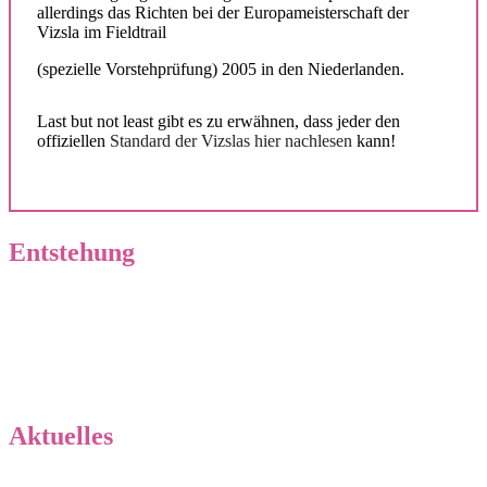
allerdings das Richten bei der Europameisterschaft der
Vizsla im Fieldtrail
(spezielle Vorstehprüfung) 2005 in den Niederlanden.
Last but not least gibt es zu erwähnen, dass jeder den
offiziellen
Standard der Vizslas hier nachlesen
kann!
Entstehung
Geschichte unserer Zucht
Wurfplanung
Aktuelles