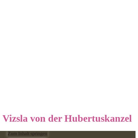
Vizsla von der Hubertuskanzel
Zum Inhalt springen