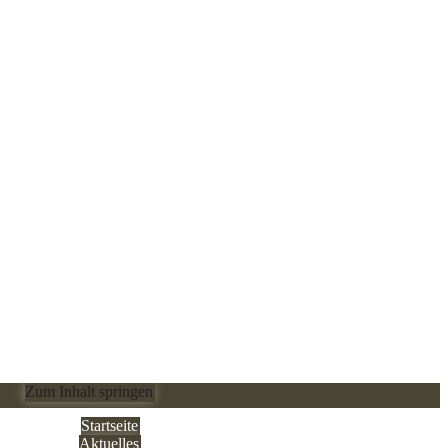
Zum Inhalt springen
Startseite
Aktuelles