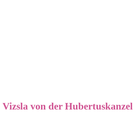
Vizsla von der Hubertuskanzel