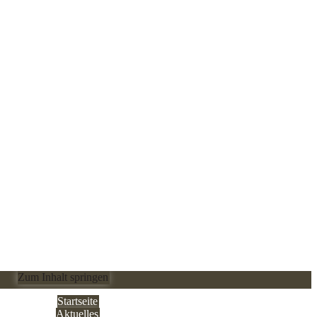
Zum Inhalt springen
Startseite
Aktuelles