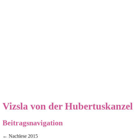
Vizsla von der Hubertuskanzel
Beitragsnavigation
←
Nachlese 2015